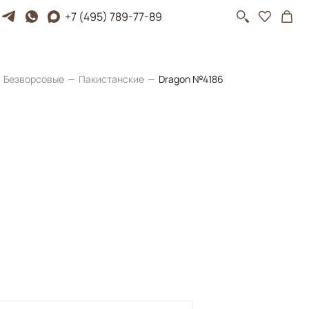
+7 (495) 789-77-89
Безворсовые
Пакистанские
Dragon №4186