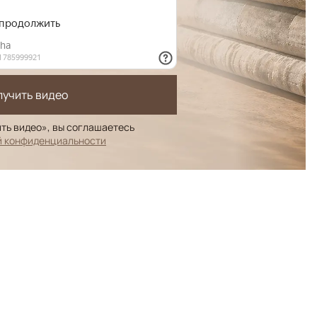
лучить видео
ть видео», вы соглашаетесь
й конфиденциальности