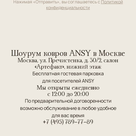
Нажимая «Отправить», вы соглашаетесь с
Политикой
конфиденциальности
Шоурум ковров ANSY в Москве
Москва, ул. Пречистенка, д. 30/2, салон
«Артефакт», нижний этаж
Бесплатная гостевая парковка
для посетителей ANSY
Мы открыты ежедневно
c 12:00 до 20:00
По предварительной договоренности
возможно обслуживание в любое удобное
для вас время
+7 (495) 789-77-89