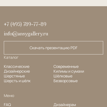
+7 (495) 789-77-89
info@ansygallery.ru
Скачать презентацию PDF
Каталог
Классические
Современные
Дизайнерские
Килимы и сумахи
Шерстяные
Шёлковые
Шерсть и шёлк
Безворсовые
Меню
FAQ
Дизайнерам