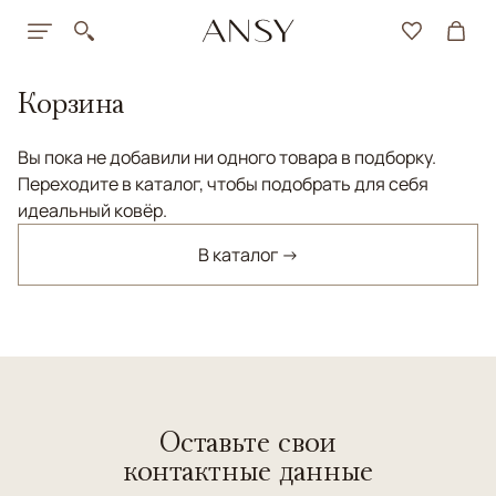
Корзина
Вы пока не добавили ни одного товара в подборку.
Переходите в каталог, чтобы подобрать для себя
идеальный ковёр.
В каталог →
Оставьте свои
контактные данные