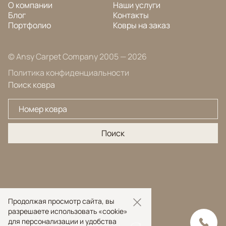
О компании
Наши услуги
Блог
Контакты
Портфолио
Ковры на заказ
© Ansy Carpet Company 2005 — 2026
Политика конфиденциальности
Поиск ковра
Поиск
Продолжая просмотр сайта, вы
разрешаете использовать «cookie»
для персонализации и удобства