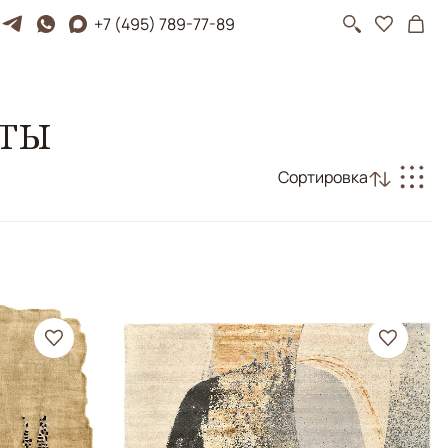
+7 (495) 789-77-89
оты
Сортировка