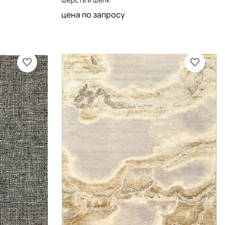
цена по запросу