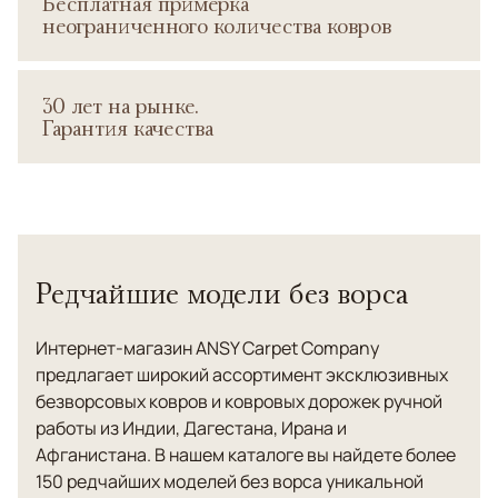
Бесплатная примерка
неограниченного количества ковров
30 лет на рынке.
Гарантия качества
Редчайшие модели без ворса
Интернет-магазин ANSY Carpet Company
предлагает широкий ассортимент эксклюзивных
безворсовых ковров и ковровых дорожек ручной
работы из Индии, Дагестана, Ирана и
Афганистана. В нашем каталоге вы найдете более
150 редчайших моделей без ворса уникальной