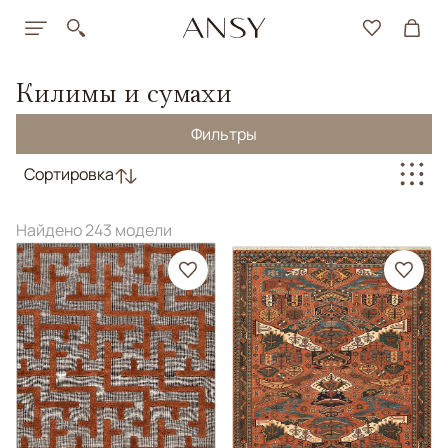
Килимы и сумахи
Фильтры
Сортировка
Найдено 243 модели