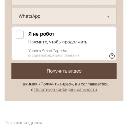
WhatsApp
Получить видео
Нажимая «Получить видео», вы соглашаетесь
с
Политикой конфиденциальности
Похожие изделия