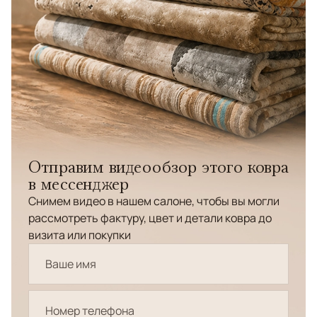
Отправим видеообзор этого ковра
в мессенджер
Снимем видео в нашем салоне, чтобы вы могли
рассмотреть фактуру, цвет и детали ковра до
визита или покупки