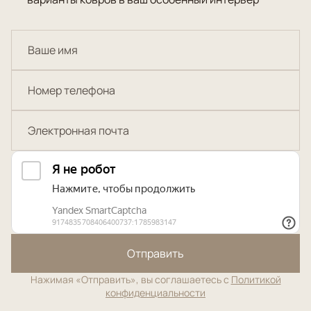
Отправить
Нажимая «Отправить», вы соглашаетесь с
Политикой
конфиденциальности