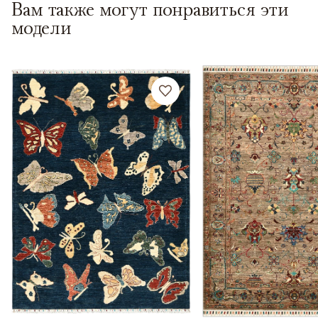
Вам также могут понравиться эти
модели