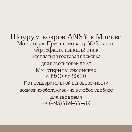
Шоурум ковров ANSY в Москве
Москва, ул. Пречистенка, д. 30/2, салон
«Артефакт», нижний этаж
Бесплатная гостевая парковка
для посетителей ANSY
Мы открыты ежедневно
c 12:00 до 20:00
По предварительной договоренности
возможно обслуживание в любое удобное
для вас время
+7 (495) 789-77-89