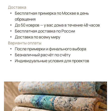
Доставка
Бесплатная примерка по Москве в день
обращения
До 50 ковров — у вас дома в течение 48 часов
Бесплатная доставка по России
Доставка по всему миру
Варианты оплаты
После примерки и финального выбора
Безналичный расчёт по счёту
Индивидуальные условия для проектов