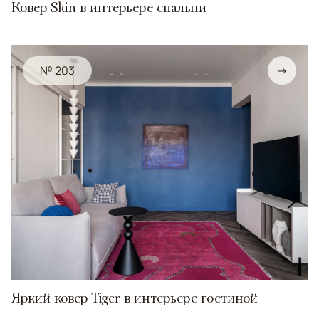
Ковер Skin в интерьере спальни
№ 203
→
Яркий ковер Tiger в интерьере гостиной