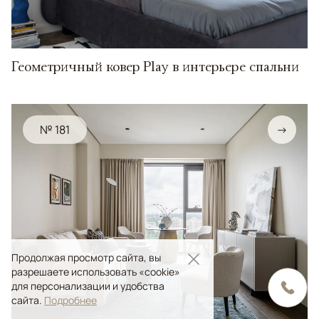
Геометричный ковер Play в интерьере спальни
№ 181
→
Продолжая просмотр сайта, вы
разрешаете использовать «cookie»
для персонализации и удобства
сайта.
Подробнее