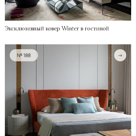
Эксклюзивный ковер Winter в гостиной
№ 188
→