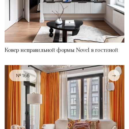
Ковер неправильной формы Novel в гостиной
№ 166
→