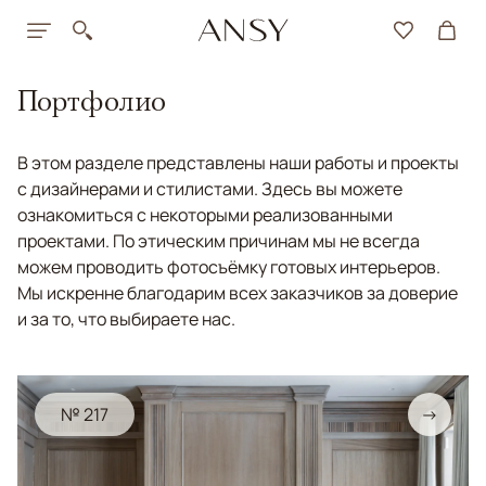
Портфолио
В этом разделе представлены наши работы и проекты
с дизайнерами и стилистами. Здесь вы можете
ознакомиться с некоторыми реализованными
проектами. По этическим причинам мы не всегда
можем проводить фотосъёмку готовых интерьеров.
Мы искренне благодарим всех заказчиков за доверие
и за то, что выбираете нас.
№ 217
→