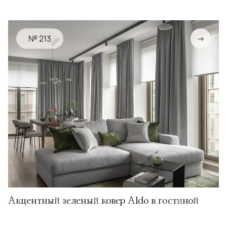
№ 213
→
Акцентный зеленый ковер Aldo в гостиной