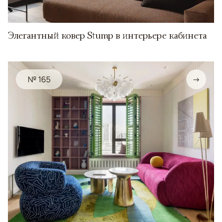
Элегантный ковер Stump в интерьере кабинета
№ 165
→