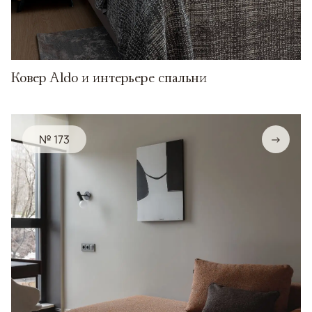
Ковер Aldo и интерьере спальни
№ 173
→