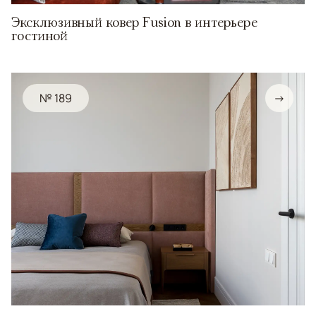
Эксклюзивный ковер Fusion в интерьере
гостиной
№ 189
→