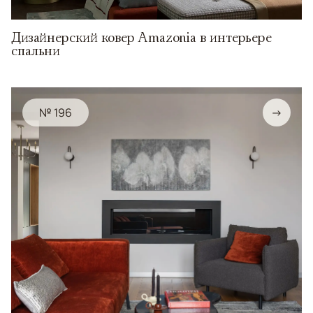
Дизайнерский ковер Amazonia в интерьере
спальни
№ 196
→