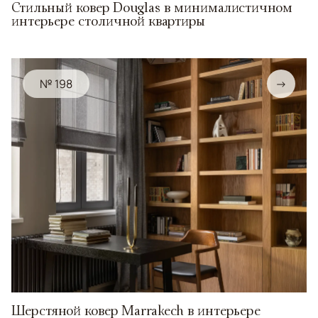
Стильный ковер Douglas в минималистичном
интерьере столичной квартиры
№ 198
→
Шерстяной ковер Marrakech в интерьере