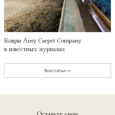
Ковры Ansy Carpet Company
в известных журналах
Все статьи →
Оставьте свои