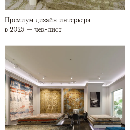
Премиум дизайн интерьера
в 2025 — чек-лист