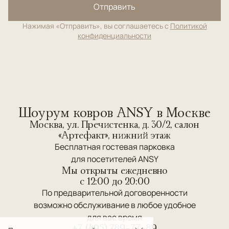
Отправить
Нажимая «Отправить», вы соглашаетесь с
Политикой
конфиденциальности
Шоурум ковров ANSY в Москве
Москва, ул. Пречистенка, д. 30/2, салон
«Артефакт», нижний этаж
Бесплатная гостевая парковка
для посетителей ANSY
Мы открыты ежедневно
c 12:00 до 20:00
По предварительной договоренности
возможно обслуживание в любое удобное
для вас время
+7 (495) 789-77-89