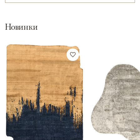
Новинки