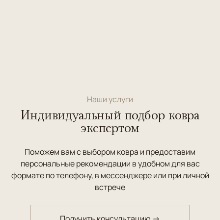
Наши услуги
Индивидуальный подбор ковра
экспертом
Поможем вам с выбором ковра и предоставим
персональные рекомендации в удобном для вас
формате по телефону, в мессенджере или при личной
встрече
Получить консультацию →