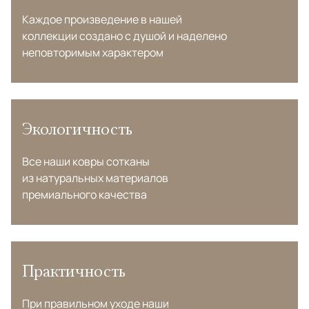
Каждое произведение в нашей
коллекции создано с душой и наделено
неповторимым характером
Экологичность
Все наши ковры сотканы
из натуральных материалов
премиального качества
Практичность
При правильном уходе наши