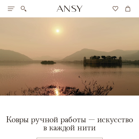
Ковры ручной работы — искусство
в каждой нити