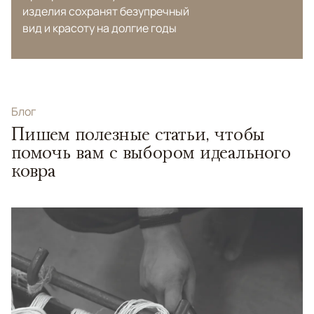
изделия сохранят безупречный
вид и красоту на долгие годы
Блог
Пишем полезные статьи, чтобы
помочь вам с выбором идеального
ковра