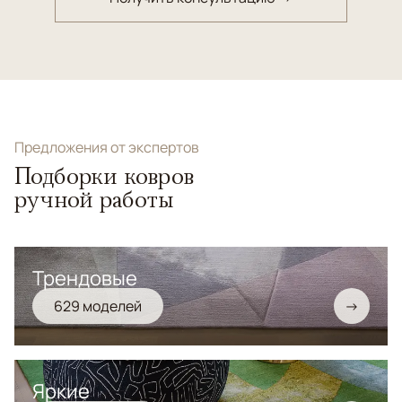
Предложения от экспертов
Подборки ковров
ручной работы
Трендовые
629 моделей
→
Яркие