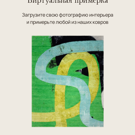
Загрузите свою фотографию интерьера
и примерьте любой из наших ковров