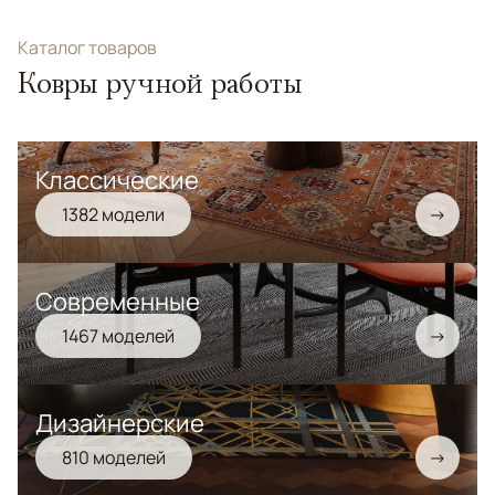
Каталог товаров
Ковры ручной работы
Классические
1382 модели
→
Современные
1467 моделей
→
Дизайнерские
810 моделей
→