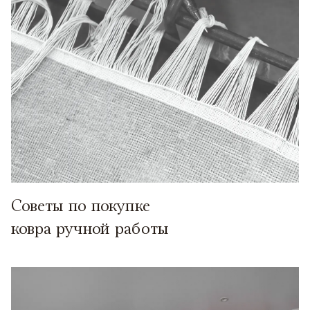
Советы по покупке
ковра ручной работы