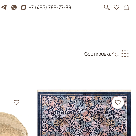
+7 (495) 789-77-89
Сортировка