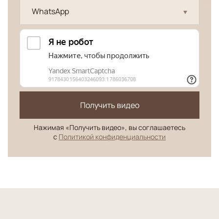
WhatsApp
Получить видео
Нажимая «Получить видео», вы соглашаетесь
с
Политикой конфиденциальности