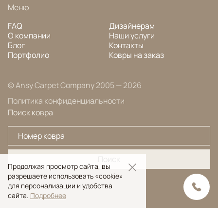
Меню
FAQ
Дизайнерам
О компании
Наши услуги
Блог
Контакты
Портфолио
Ковры на заказ
© Ansy Carpet Company 2005 — 2026
Политика конфиденциальности
Поиск ковра
Поиск
Продолжая просмотр сайта, вы
разрешаете использовать «cookie»
для персонализации и удобства
сайта.
Подробнее