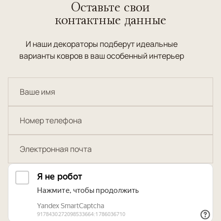
Оставьте свои
контактные данные
И наши декораторы подберут идеальные
варианты ковров в ваш особенный интерьер