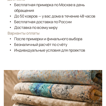
Бесплатная примерка по Москве в день
обращения
До 50 ковров — у вас дома в течение 48 часов
Бесплатная доставка по России
Доставка по всему миру
Варианты оплаты
После примерки и финального выбора
Безналичный расчёт по счёту
Индивидуальные условия для проектов