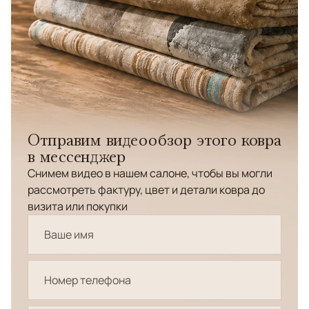
Отправим видеообзор этого ковра
в мессенджер
Снимем видео в нашем салоне, чтобы вы могли
рассмотреть фактуру, цвет и детали ковра до
визита или покупки