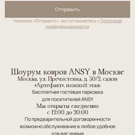
Отправить
Нажимая «Отправить», вы соглашаетесь с
Политикой
конфиденциальности
Шоурум ковров ANSY в Москве
Москва, ул. Пречистенка, д. 30/2, салон
«Артефакт», нижний этаж
Бесплатная гостевая парковка
для посетителей ANSY
Мы открыты ежедневно
c 12:00 до 20:00
По предварительной договоренности
возможно обслуживание в любое удобное
для вас время