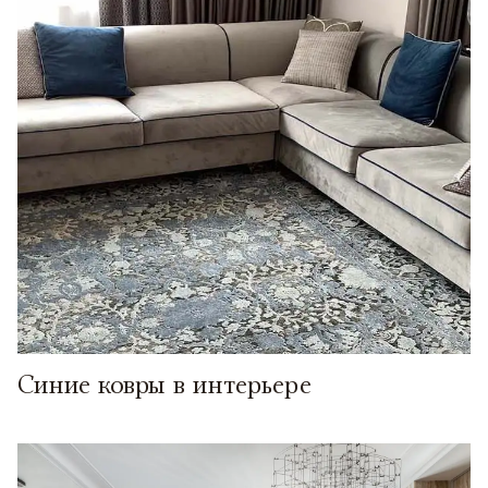
Синие ковры в интерьере