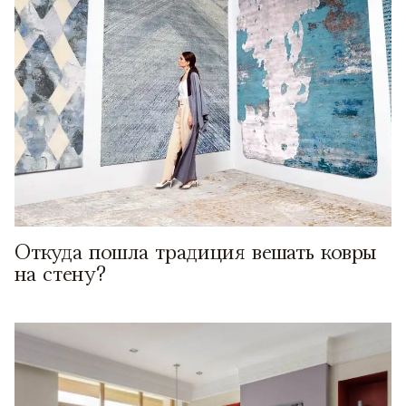
Откуда пошла традиция вешать ковры
на стену?