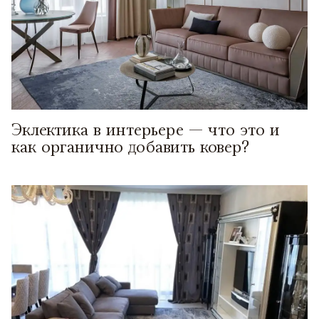
Эклектика в интерьере — что это и
как органично добавить ковер?