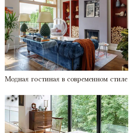
Модная гостиная в современном стиле