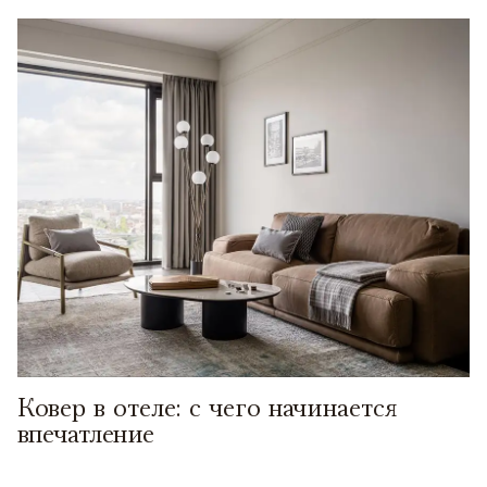
Ковер в отеле: с чего начинается
впечатление