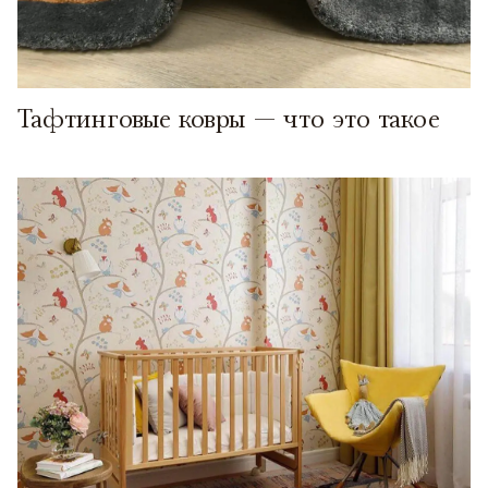
Тафтинговые ковры — что это такое