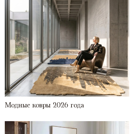
Модные ковры 2026 года