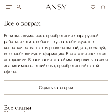
Все о коврах
Если вы задумались о приобретении ковра ручной
работы, и хотите побольше узнать об искусстве
ковроткачества, в этом разделе вы найдете, пожалуй,
всю необходимую информацию. Все статьи являются
авторскими. В написании статей мы опирались на свои
знания и многолетний опыт, приобретенный в этой
сфере.
Скрыть категории
Все статьи