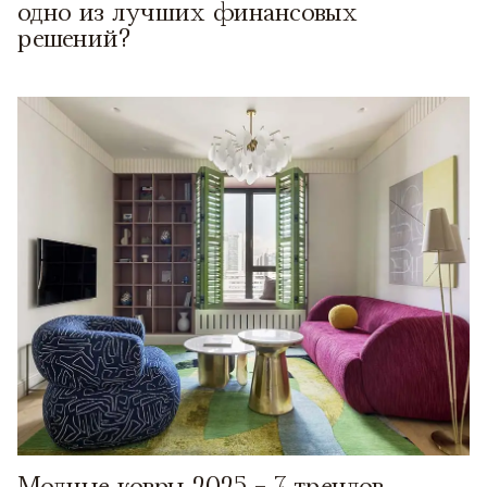
одно из лучших финансовых
решений?
Модные ковры 2025 - 7 трендов