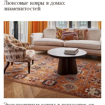
Люксовые ковры в домах
знаменитостей
Эксклюзивные ковры в искусстве: от