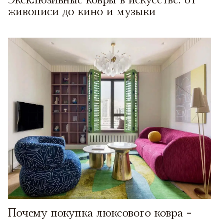
живописи до кино и музыки
Почему покупка люксового ковра -