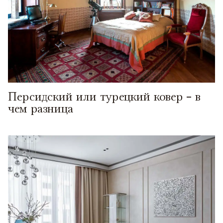
Персидский или турецкий ковер - в
чем разница