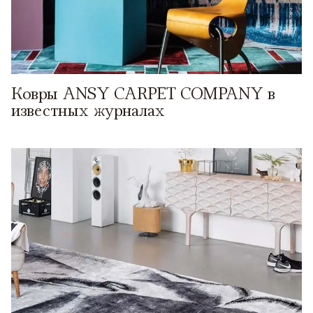
Ковры ANSY CARPET COMPANY в
известных журналах