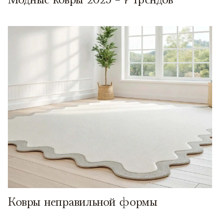
Ковры неправильной формы