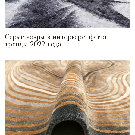
Серые ковры в интерьере: фото,
тренды 2022 года