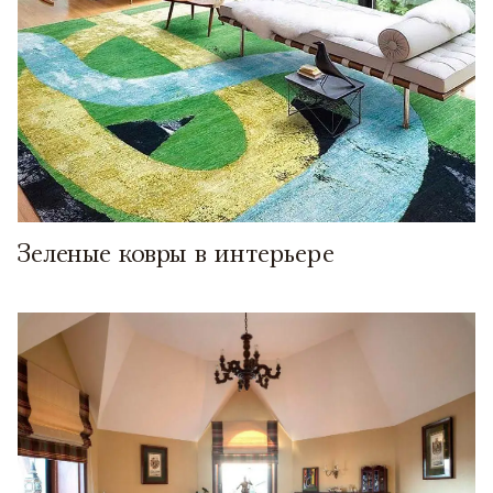
Зеленые ковры в интерьере