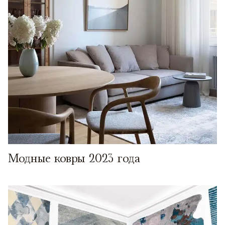
Модные ковры 2023 года