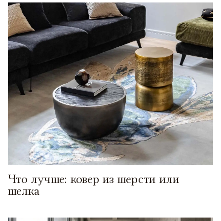
Что лучше: ковер из шерсти или
шелка