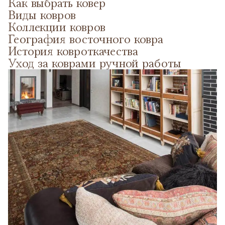
Как выбрать ковер
Виды ковров
Коллекции ковров
География восточного ковра
История ковроткачества
Уход за коврами ручной работы