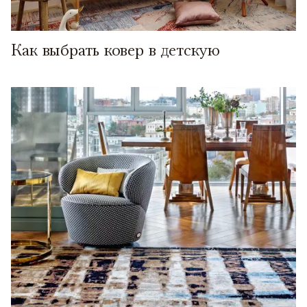
Как выбрать ковер в детскую