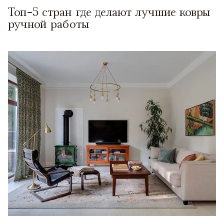
Топ-5 стран где делают лучшие ковры
ручной работы