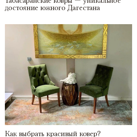
Табасаранские ковры — уникальное
достояние южного Дагестана
Как выбрать красивый ковер?