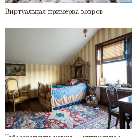
Виртуальная примерка ковров