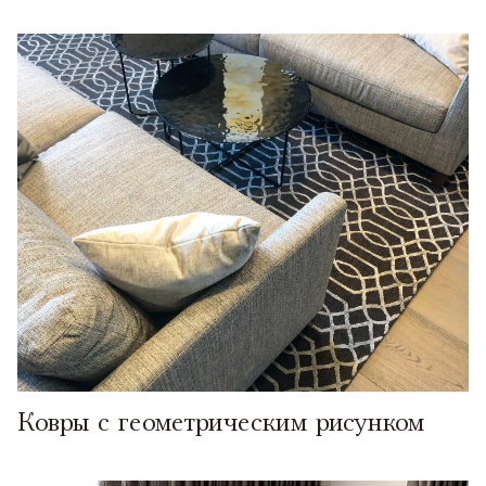
Ковры с геометрическим рисунком