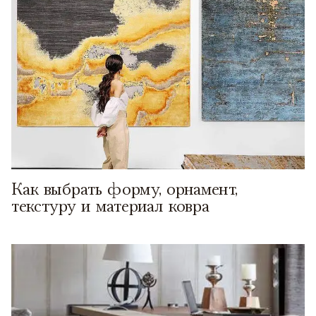
Как выбрать форму, орнамент,
текстуру и материал ковра