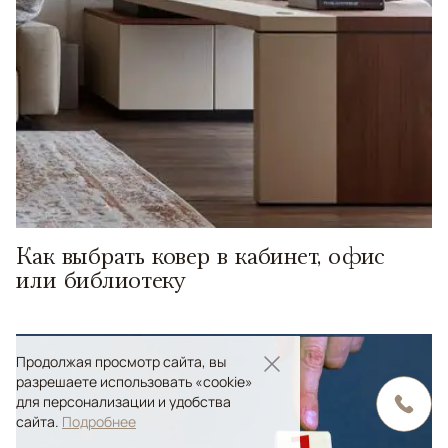
Как выбрать ковер в кабинет, офис
или библиотеку
Продолжая просмотр сайта, вы
разрешаете использовать «cookie»
для персонализации и удобства
сайта.
Подробнее