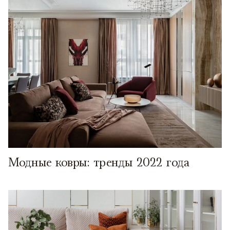
Модные ковры: тренды 2022 года