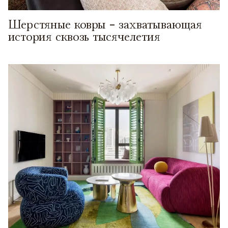
Шерстяные ковры - захватывающая
история сквозь тысячелетия