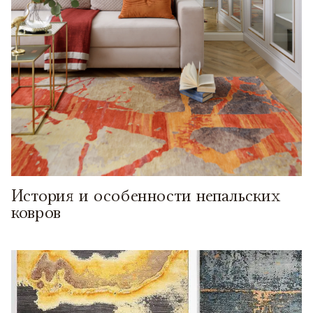
История и особенности непальских
ковров