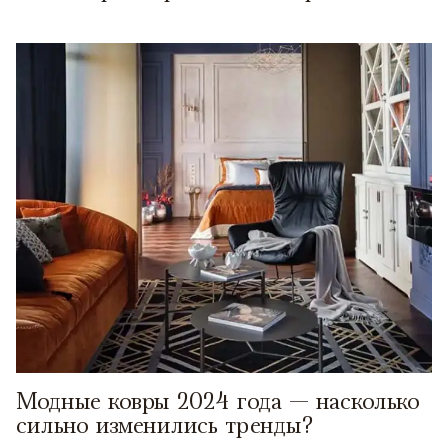
Модные ковры 2024 года — насколько
сильно изменились тренды?