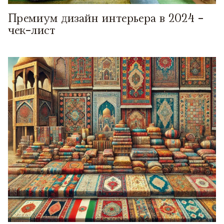
Премиум дизайн интерьера в 2024 -
чек-лист