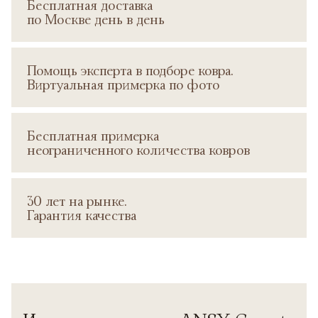
Бесплатная доставка
по Москве день в день
Помощь эксперта в подборе ковра.
Виртуальная примерка по фото
Бесплатная примерка
неограниченного количества ковров
30 лет на рынке.
Гарантия качества