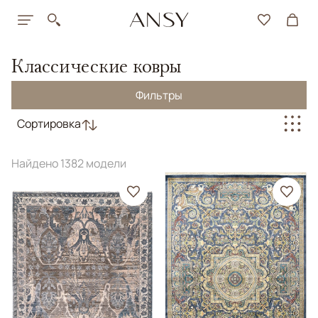
Классические ковры
Фильтры
Сортировка
Найдено 1382 модели