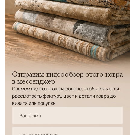
Отправим видеообзор этого ковра
в мессенджер
Снимем видео в нашем салоне, чтобы вы могли
рассмотреть фактуру, цвет и детали ковра до
визита или покупки