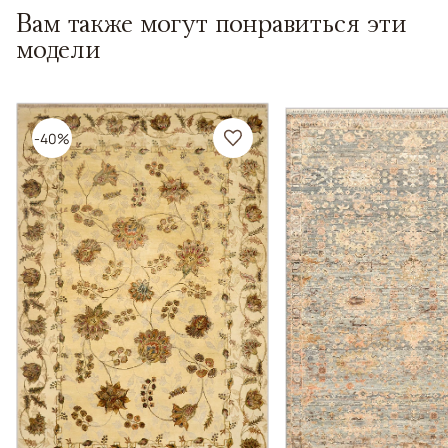
Вам также могут понравиться эти
модели
-40%