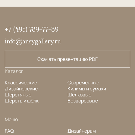
+7 (495) 789-77-89
info@ansygallery.ru
Скачать презентацию PDF
Каталог
Классические
Современные
Дизайнерские
Килимы и сумахи
Шерстяные
Шёлковые
Шерсть и шёлк
Безворсовые
Меню
FAQ
Дизайнерам