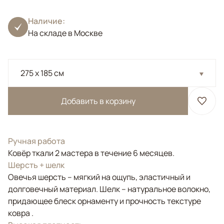
Наличие:
На складе в Москве
275 x 185 см
Добавить в корзину
Ручная работа
Ковёр ткали 2 мастера в течение 6 месяцев.
Шерсть + шелк
Овечья шерсть – мягкий на ощупь, эластичный и
долговечный материал. Шелк – натуральное волокно,
придающее блеск орнаменту и прочность текстуре
ковра .