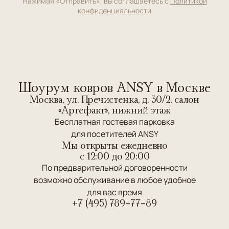
Нажимая «Отправить», вы соглашаетесь с
Политикой
конфиденциальности
Шоурум ковров ANSY в Москве
Москва, ул. Пречистенка, д. 30/2, салон
«Артефакт», нижний этаж
Бесплатная гостевая парковка
для посетителей ANSY
Мы открыты ежедневно
c 12:00 до 20:00
По предварительной договоренности
возможно обслуживание в любое удобное
для вас время
+7 (495) 789-77-89