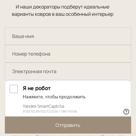
И наши декораторы подберут идеальные
варианты ковров в ваш особенный интерьер
Отправить