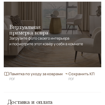
Виртуальная
примерка ковра
Загрузите фото своего интерьера
и посмотрите этот ковёр у себя в комнате
Памятка по уходу за коврами
Сохранить КП
PDF
PDF
Доставка и оплата