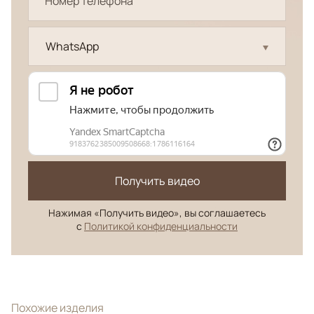
WhatsApp
Получить видео
Нажимая «Получить видео», вы соглашаетесь
с
Политикой конфиденциальности
Похожие изделия