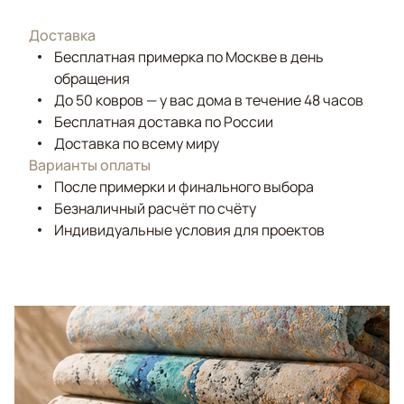
Доставка
Бесплатная примерка по Москве в день
обращения
До 50 ковров — у вас дома в течение 48 часов
Бесплатная доставка по России
Доставка по всему миру
Варианты оплаты
После примерки и финального выбора
Безналичный расчёт по счёту
Индивидуальные условия для проектов