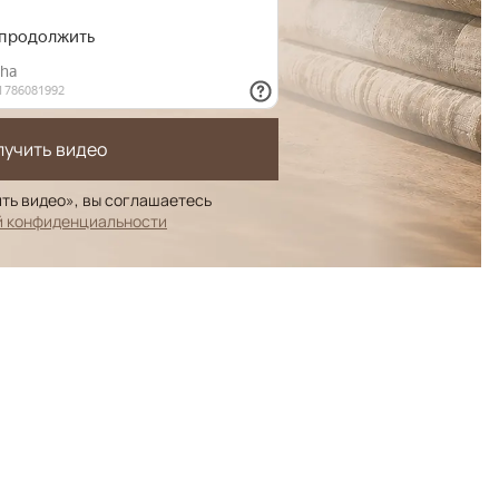
лучить видео
ть видео», вы соглашаетесь
й конфиденциальности