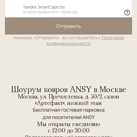
Отправить
Нажимая «Отправить», вы соглашаетесь с
Политикой
конфиденциальности
Шоурум ковров ANSY в Москве
Москва, ул. Пречистенка, д. 30/2, салон
«Артефакт», нижний этаж
Бесплатная гостевая парковка
для посетителей ANSY
Мы открыты ежедневно
c 12:00 до 20:00