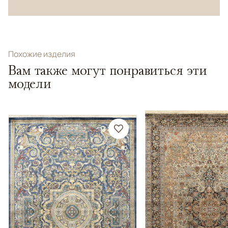
Похожие изделия
Вам также могут понравиться эти
модели