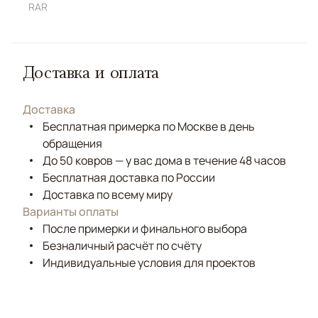
RAR
Доставка и оплата
Доставка
Бесплатная примерка по Москве в день
обращения
До 50 ковров — у вас дома в течение 48 часов
Бесплатная доставка по России
Доставка по всему миру
Варианты оплаты
После примерки и финального выбора
Безналичный расчёт по счёту
Индивидуальные условия для проектов