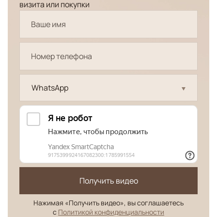
визита или покупки
WhatsApp
Получить видео
Нажимая «Получить видео», вы соглашаетесь
с
Политикой конфиденциальности