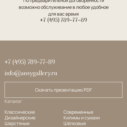
По предварительной договоренности
возможно обслуживание в любое удобное
для вас время
+7 (495) 789-77-89
+7 (495) 789-77-89
info@ansygallery.ru
Скачать презентацию PDF
Каталог
Классические
Современные
Дизайнерские
Килимы и сумахи
Шерстяные
Шёлковые