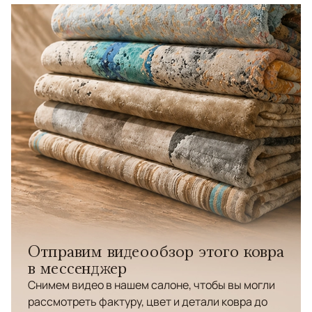
Отправим видеообзор этого ковра
в мессенджер
Снимем видео в нашем салоне, чтобы вы могли
рассмотреть фактуру, цвет и детали ковра до