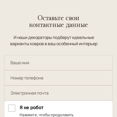
Оставьте свои
контактные данные
И наши декораторы подберут идеальные
варианты ковров в ваш особенный интерьер