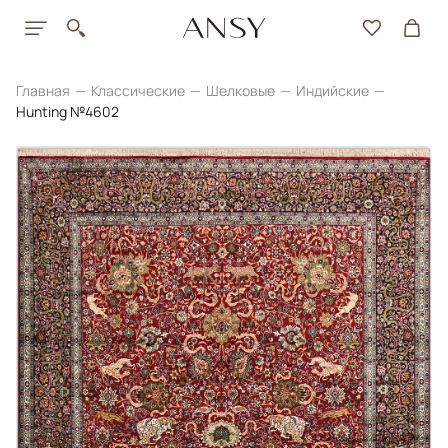
Главная
Классические
Шелковые
Индийские
Hunting №4602