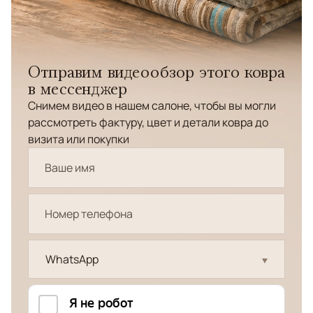
Отправим видеообзор этого ковра
в мессенджер
Снимем видео в нашем салоне, чтобы вы могли
рассмотреть фактуру, цвет и детали ковра до
визита или покупки
WhatsApp