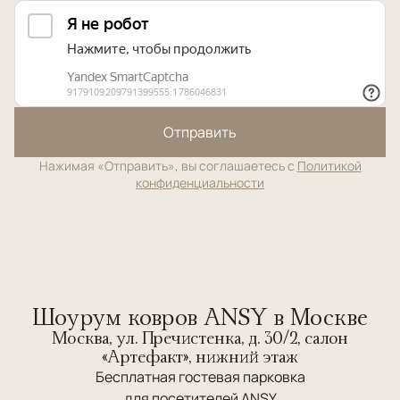
Отправить
Нажимая «Отправить», вы соглашаетесь с
Политикой
конфиденциальности
Шоурум ковров ANSY в Москве
Москва, ул. Пречистенка, д. 30/2, салон
«Артефакт», нижний этаж
Бесплатная гостевая парковка
для посетителей ANSY