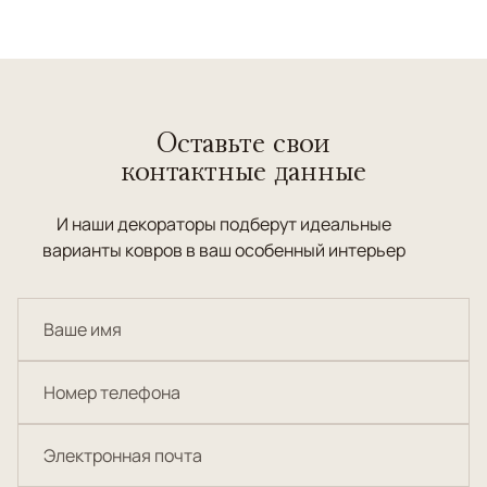
Оставьте свои
контактные данные
И наши декораторы подберут идеальные
варианты ковров в ваш особенный интерьер