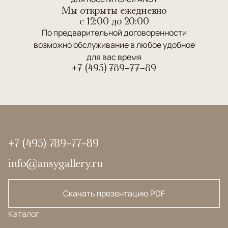
Мы открыты ежедневно
c 12:00 до 20:00
По предварительной договоренности
возможно обслуживание в любое удобное
для вас время
+7 (495) 789-77-89
+7 (495) 789-77-89
info@ansygallery.ru
Скачать презентацию PDF
Каталог