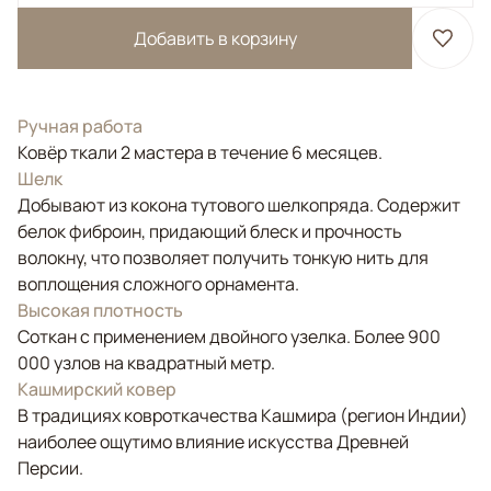
Добавить в корзину
Ручная работа
Ковёр ткали 2 мастера в течение 6 месяцев.
Шелк
Добывают из кокона тутового шелкопряда. Содержит
белок фиброин, придающий блеск и прочность
волокну, что позволяет получить тонкую нить для
воплощения сложного орнамента.
Высокая плотность
Соткан с применением двойного узелка. Более 900
000 узлов на квадратный метр.
Кашмирский ковер
В традициях ковроткачества Кашмира (регион Индии)
наиболее ощутимо влияние искусства Древней
Персии.