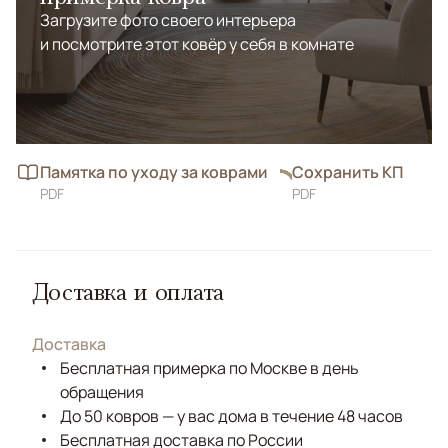
Загрузите фото своего интерьера
и посмотрите этот ковёр у себя в комнате
Памятка по уходу за коврами
Сохранить КП
PDF
PDF
Доставка и оплата
Доставка
Бесплатная примерка по Москве в день
обращения
До 50 ковров — у вас дома в течение 48 часов
Бесплатная доставка по России