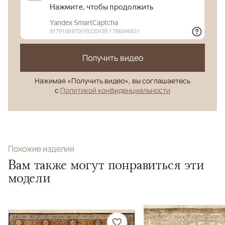
Получить видео
Нажимая «Получить видео», вы соглашаетесь
с
Политикой конфиденциальности
Похожие изделия
Вам также могут понравиться эти
модели