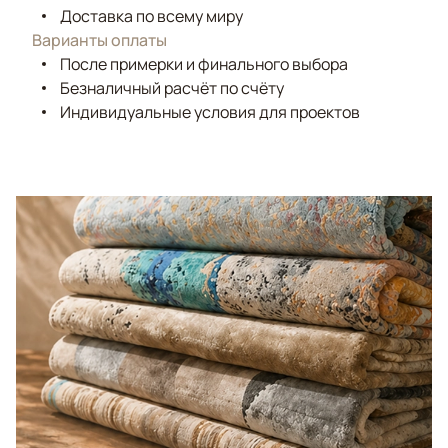
Доставка по всему миру
Варианты оплаты
После примерки и финального выбора
Безналичный расчёт по счёту
Индивидуальные условия для проектов