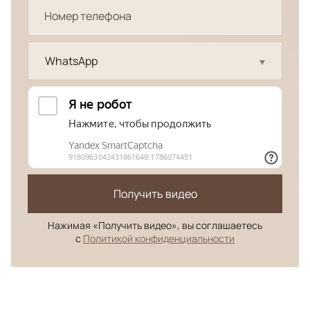
WhatsApp
Получить видео
Нажимая «Получить видео», вы соглашаетесь
с
Политикой конфиденциальности