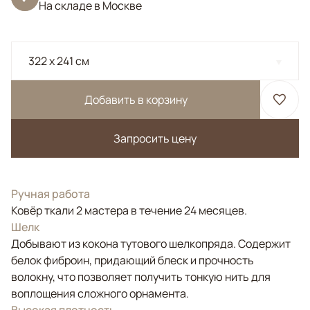
На складе в Москве
322 x 241 см
Добавить в корзину
Запросить цену
Ручная работа
Ковёр ткали 2 мастера в течение 24 месяцев.
Шелк
Добывают из кокона тутового шелкопряда. Содержит
белок фиброин, придающий блеск и прочность
волокну, что позволяет получить тонкую нить для
воплощения сложного орнамента.