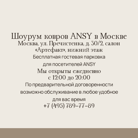
Шоурум ковров ANSY в Москве
Москва, ул. Пречистенка, д. 30/2, салон
«Артефакт», нижний этаж
Бесплатная гостевая парковка
для посетителей ANSY
Мы открыты ежедневно
c 12:00 до 20:00
По предварительной договоренности
возможно обслуживание в любое удобное
для вас время
+7 (495) 789-77-89