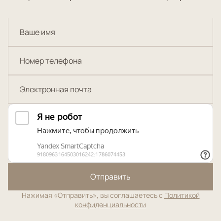
Отправить
Нажимая «Отправить», вы соглашаетесь с
Политикой
конфиденциальности