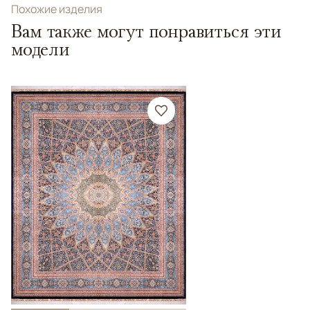
Похожие изделия
Вам также могут понравиться эти
модели