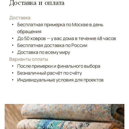
Доставка и оплата
Доставка
Бесплатная примерка по Москве в день
обращения
До 50 ковров — у вас дома в течение 48 часов
Бесплатная доставка по России
Доставка по всему миру
Варианты оплаты
После примерки и финального выбора
Безналичный расчёт по счёту
Индивидуальные условия для проектов