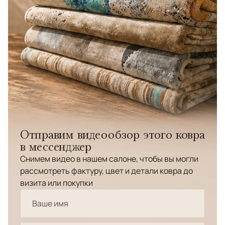
Отправим видеообзор этого ковра
в мессенджер
Снимем видео в нашем салоне, чтобы вы могли
рассмотреть фактуру, цвет и детали ковра до
визита или покупки