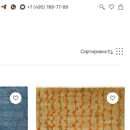
+7 (495) 789-77-89
Сортировка