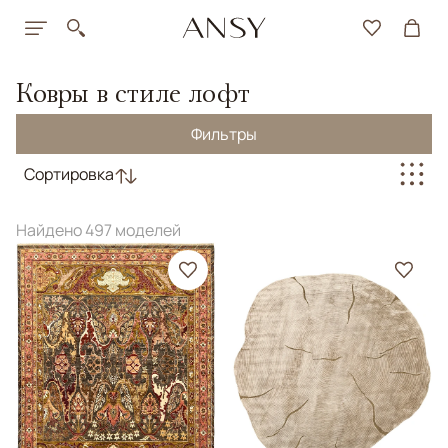
Ковры в стиле лофт
Фильтры
Сортировка
Найдено 497 моделей