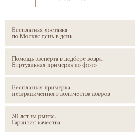
Бесплатная доставка
по Москве день в день
Помощь эксперта в подборе ковра.
Виртуальная примерка по фото
Бесплатная примерка
неограниченного количества ковров
30 лет на рынке.
Гарантия качества