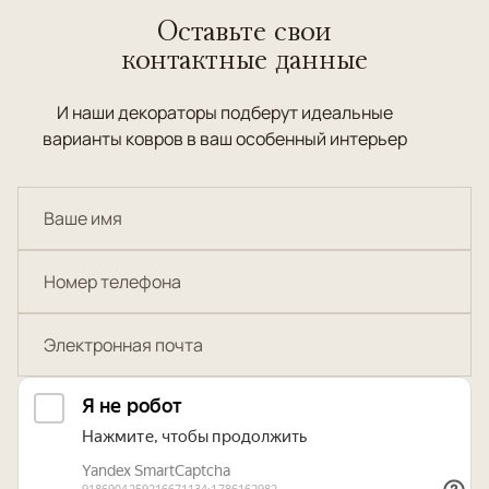
Оставьте свои
контактные данные
И наши декораторы подберут идеальные
варианты ковров в ваш особенный интерьер