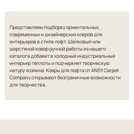
Представляем подборку ориентальных,
современных и дизайнерских ковров для
интерьеров в стиле лофт. Шелковый или
шерстяной ковер ручной работы из нашего
каталога добавит в холодный индустриальный
интерьер теплоты и подчеркнет творческую
натуру хозяина. Ковры для лофта от ANSY Carpet
Company открывают безграничные возможности
для творчества.