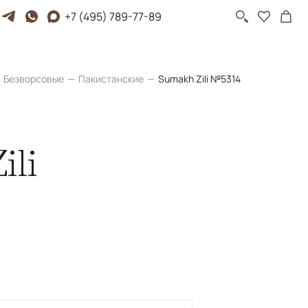
+7 (495) 789-77-89
Безворсовые
Пакистанские
Sumakh Zili №5314
ili