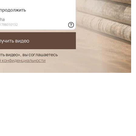
лучить видео
ть видео», вы соглашаетесь
й конфиденциальности