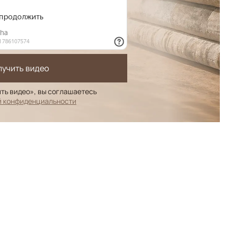
лучить видео
ть видео», вы соглашаетесь
й конфиденциальности