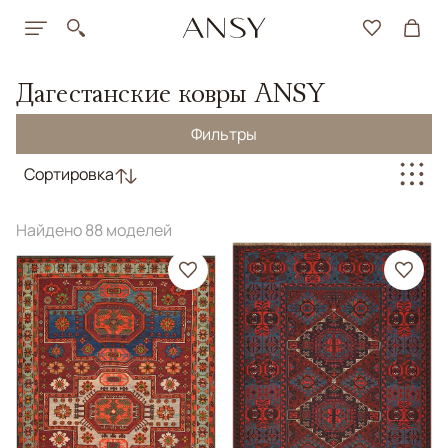
Дагестанские ковры ANSY
Фильтры
Сортировка
Найдено 88 моделей