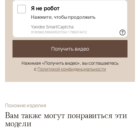
Получить видео
Нажимая «Получить видео», вы соглашаетесь
с
Политикой конфиденциальности
Похожие изделия
Вам также могут понравиться эти
модели