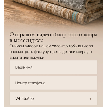
Отправим видеообзор этого ковра
в мессенджер
Снимем видео в нашем салоне, чтобы вы могли
рассмотреть фактуру, цвет и детали ковра до
визита или покупки
WhatsApp