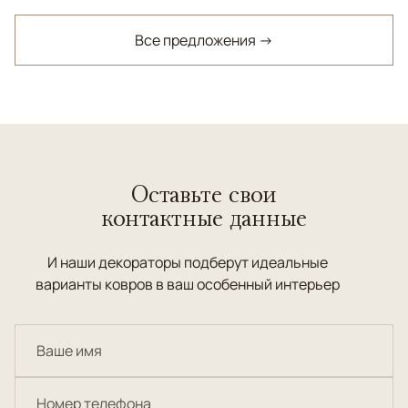
Все предложения →
Оставьте свои
контактные данные
И наши декораторы подберут идеальные
варианты ковров в ваш особенный интерьер