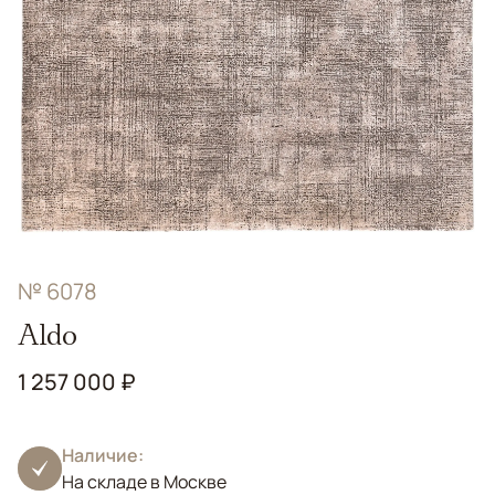
№ 6078
Aldo
1 257 000 ₽
Наличие:
На складе в Москве