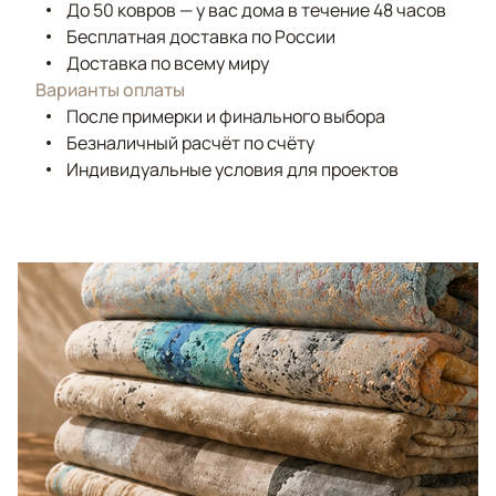
До 50 ковров — у вас дома в течение 48 часов
Бесплатная доставка по России
Доставка по всему миру
Варианты оплаты
После примерки и финального выбора
Безналичный расчёт по счёту
Индивидуальные условия для проектов