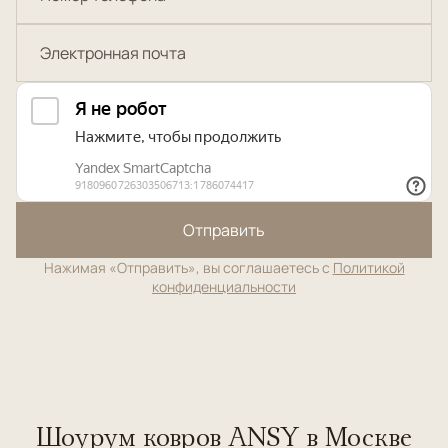
Отправить
Нажимая «Отправить», вы соглашаетесь с
Политикой
конфиденциальности
Шоурум ковров ANSY в Москве