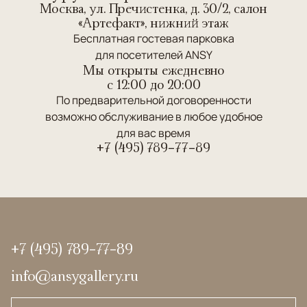
Москва, ул. Пречистенка, д. 30/2, салон
«Артефакт», нижний этаж
Бесплатная гостевая парковка
для посетителей ANSY
Мы открыты ежедневно
c 12:00 до 20:00
По предварительной договоренности
возможно обслуживание в любое удобное
для вас время
+7 (495) 789-77-89
+7 (495) 789-77-89
info@ansygallery.ru