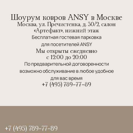
Шоурум ковров ANSY в Москве
Москва, ул. Пречистенка, д. 30/2, салон
«Артефакт», нижний этаж
Бесплатная гостевая парковка
для посетителей ANSY
Мы открыты ежедневно
c 12:00 до 20:00
По предварительной договоренности
возможно обслуживание в любое удобное
для вас время
+7 (495) 789-77-89
+7 (495) 789-77-89