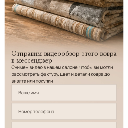
Отправим видеообзор этого ковра
в мессенджер
Снимем видео в нашем салоне, чтобы вы могли
рассмотреть фактуру, цвет и детали ковра до
визита или покупки