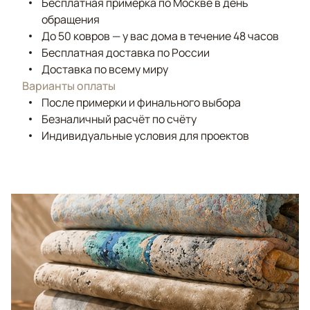
Бесплатная примерка по Москве в день
обращения
До 50 ковров — у вас дома в течение 48 часов
Бесплатная доставка по России
Доставка по всему миру
Варианты оплаты
После примерки и финального выбора
Безналичный расчёт по счёту
Индивидуальные условия для проектов