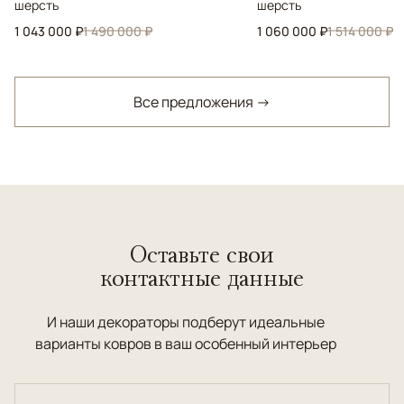
шерсть
шерсть
1 043 000 ₽
1 490 000 ₽
1 060 000 ₽
1 514 000 ₽
Все предложения →
Оставьте свои
контактные данные
И наши декораторы подберут идеальные
варианты ковров в ваш особенный интерьер