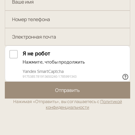
Отправить
Нажимая «Отправить», вы соглашаетесь с
Политикой
конфиденциальности