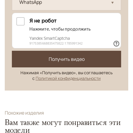
WhatsApp
Получить видео
Нажимая «Получить видео», вы соглашаетесь
с
Политикой конфиденциальности
Похожие изделия
Вам также могут понравиться эти
модели