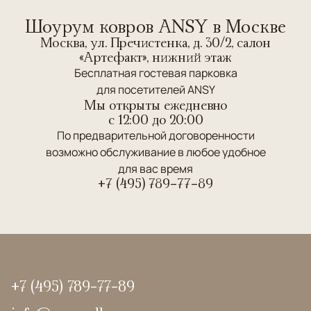
Шоурум ковров ANSY в Москве
Москва, ул. Пречистенка, д. 30/2, салон
«Артефакт», нижний этаж
Бесплатная гостевая парковка
для посетителей ANSY
Мы открыты ежедневно
c 12:00 до 20:00
По предварительной договоренности
возможно обслуживание в любое удобное
для вас время
+7 (495) 789-77-89
+7 (495) 789-77-89