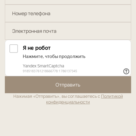
Отправить
Нажимая «Отправить», вы соглашаетесь с
Политикой
конфиденциальности