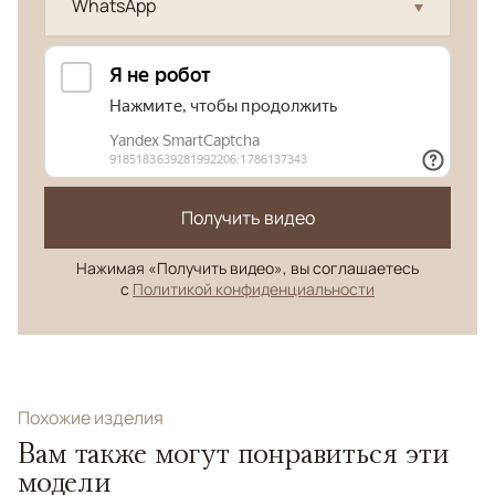
WhatsApp
Получить видео
Нажимая «Получить видео», вы соглашаетесь
с
Политикой конфиденциальности
Похожие изделия
Вам также могут понравиться эти
модели