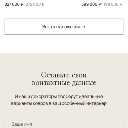
827 000 ₽
1 272 000 ₽
599 000 ₽
1 198 000 ₽
Все предложения →
Оставьте свои
контактные данные
И наши декораторы подберут идеальные
варианты ковров в ваш особенный интерьер