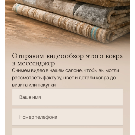
Отправим видеообзор этого ковра
в мессенджер
Снимем видео в нашем салоне, чтобы вы могли
рассмотреть фактуру, цвет и детали ковра до
визита или покупки