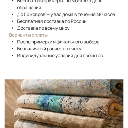
Бесплатная примерка по Москве в день
обращения
До 50 ковров — у вас дома в течение 48 часов
Бесплатная доставка по России
Доставка по всему миру
Варианты оплаты
После примерки и финального выбора
Безналичный расчёт по счёту
Индивидуальные условия для проектов