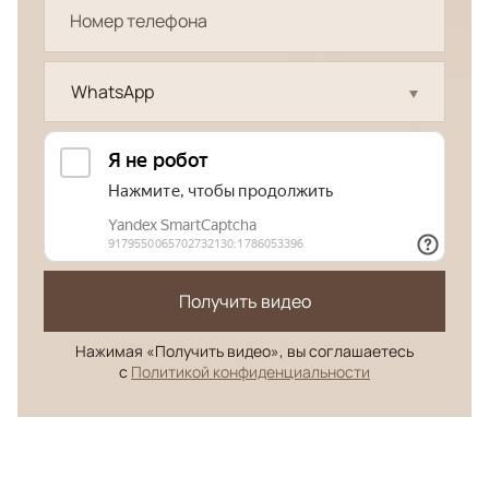
WhatsApp
Получить видео
Нажимая «Получить видео», вы соглашаетесь
с
Политикой конфиденциальности