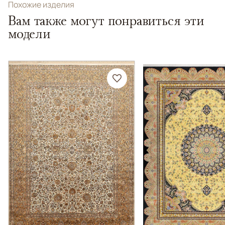
Похожие изделия
Вам также могут понравиться эти
модели