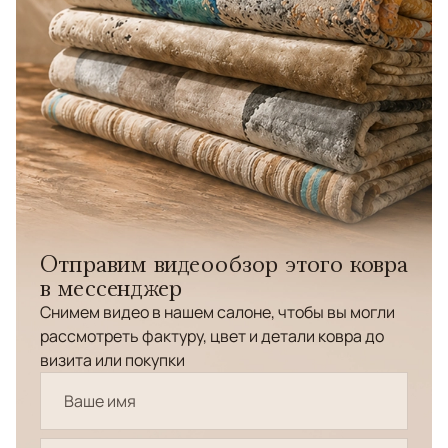
Отправим видеообзор этого ковра
в мессенджер
Снимем видео в нашем салоне, чтобы вы могли
рассмотреть фактуру, цвет и детали ковра до
визита или покупки