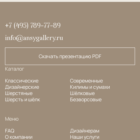
+7 (495) 789-77-89
info@ansygallery.ru
Скачать презентацию PDF
Каталог
Классические
Современные
Дизайнерские
Килимы и сумахи
Шерстяные
Шёлковые
Шерсть и шёлк
Безворсовые
Меню
FAQ
Дизайнерам
О компании
Наши услуги