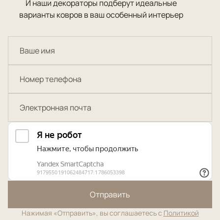
И наши декораторы подберут идеальные
варианты ковров в ваш особенный интерьер
Отправить
Нажимая «Отправить», вы соглашаетесь с
Политикой