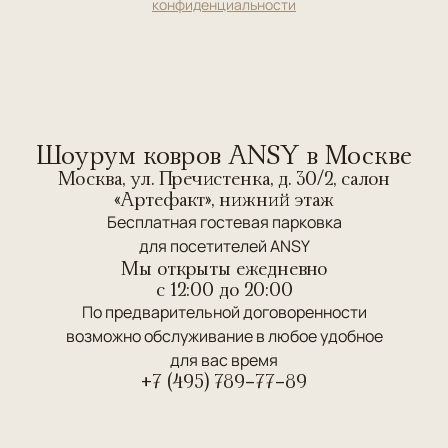
конфиденциальности
Шоурум ковров ANSY в Москве
Москва, ул. Пречистенка, д. 30/2, салон
«Артефакт», нижний этаж
Бесплатная гостевая парковка
для посетителей ANSY
Мы открыты ежедневно
c 12:00 до 20:00
По предварительной договоренности
возможно обслуживание в любое удобное
для вас время
+7 (495) 789-77-89