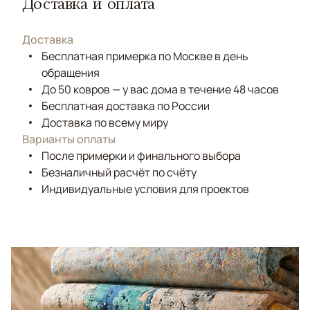
Доставка и оплата
Доставка
Бесплатная примерка по Москве в день
обращения
До 50 ковров — у вас дома в течение 48 часов
Бесплатная доставка по России
Доставка по всему миру
Варианты оплаты
После примерки и финального выбора
Безналичный расчёт по счёту
Индивидуальные условия для проектов