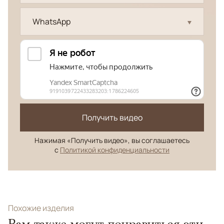
WhatsApp
Получить видео
Нажимая «Получить видео», вы соглашаетесь
с
Политикой конфиденциальности
Похожие изделия
Вам также могут понравиться эти