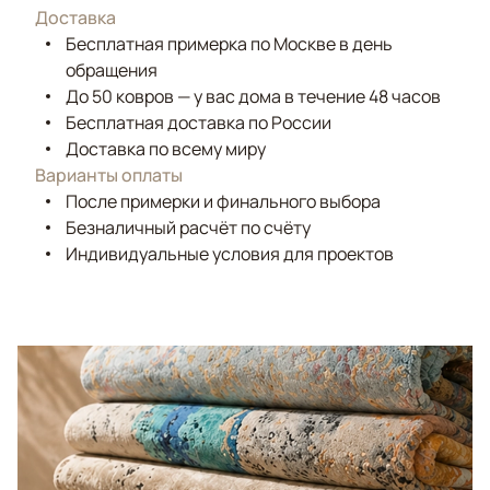
Доставка
Бесплатная примерка по Москве в день
обращения
До 50 ковров — у вас дома в течение 48 часов
Бесплатная доставка по России
Доставка по всему миру
Варианты оплаты
После примерки и финального выбора
Безналичный расчёт по счёту
Индивидуальные условия для проектов