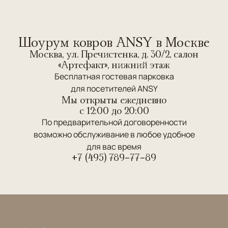
Шоурум ковров ANSY в Москве
Москва, ул. Пречистенка, д. 30/2, салон
«Артефакт», нижний этаж
Бесплатная гостевая парковка
для посетителей ANSY
Мы открыты ежедневно
c 12:00 до 20:00
По предварительной договоренности
возможно обслуживание в любое удобное
для вас время
+7 (495) 789-77-89