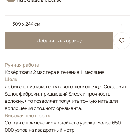
309 x 244 см
Добавить в корзину
Ручная работа
Ковёр ткали 2 мастера в течение 11 месяцев.
Шелк
Добывают из кокона тутового шелкопряда. Содержит
белок фиброин, придающий блеск и прочность
волокну, что позволяет получить тонкую нить для
воплощения сложного орнамента.
Высокая плотность
Соткан с применением двойного узелка. Более 650
000 узлов на квадратный метр.