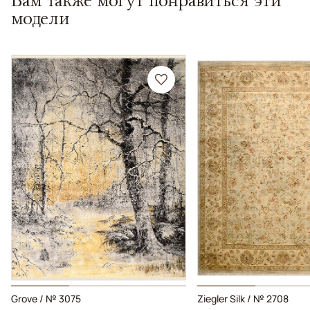
модели
Grove / № 3075
Ziegler Silk / № 2708