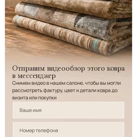
Отправим видеообзор этого ковра
в мессенджер
Снимем видео в нашем салоне, чтобы вы могли
рассмотреть фактуру, цвет и детали ковра до
визита или покупки