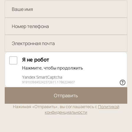
Отправить
Нажимая «Отправить», вы соглашаетесь с
Политикой
конфиденциальности