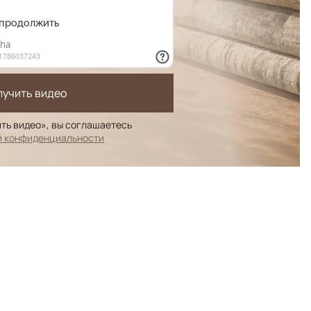
лучить видео
ть видео», вы соглашаетесь
й конфиденциальности