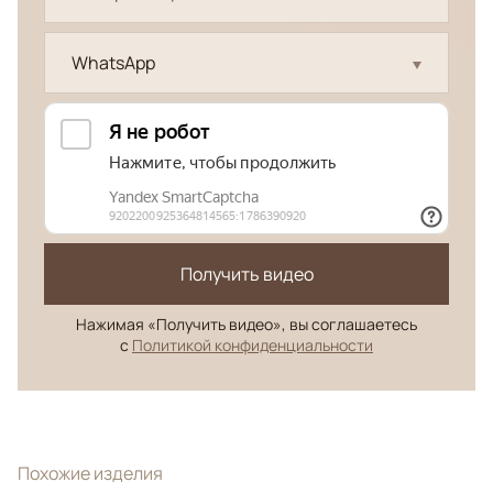
WhatsApp
Получить видео
Нажимая «Получить видео», вы соглашаетесь
с
Политикой конфиденциальности
Похожие изделия