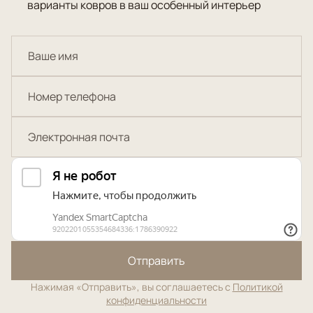
варианты ковров в ваш особенный интерьер
Отправить
Нажимая «Отправить», вы соглашаетесь с
Политикой
конфиденциальности