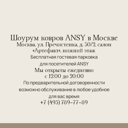
Шоурум ковров ANSY в Москве
Москва, ул. Пречистенка, д. 30/2, салон
«Артефакт», нижний этаж
Бесплатная гостевая парковка
для посетителей ANSY
Мы открыты ежедневно
c 12:00 до 20:00
По предварительной договоренности
возможно обслуживание в любое удобное
для вас время
+7 (495) 789-77-89