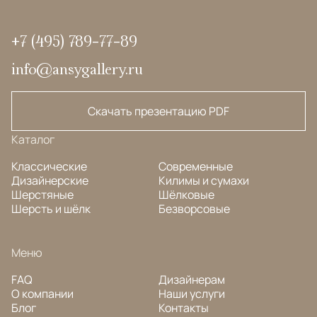
+7 (495) 789-77-89
info@ansygallery.ru
Скачать презентацию PDF
Каталог
Классические
Современные
Дизайнерские
Килимы и сумахи
Шерстяные
Шёлковые
Шерсть и шёлк
Безворсовые
Меню
FAQ
Дизайнерам
О компании
Наши услуги
Блог
Контакты