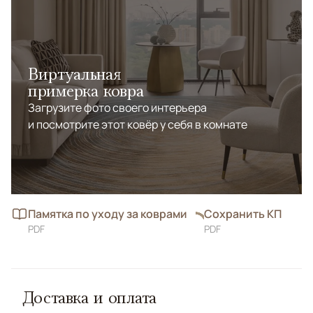
Виртуальная
примерка ковра
Загрузите фото своего интерьера
и посмотрите этот ковёр у себя в комнате
Памятка по уходу за коврами
Сохранить КП
PDF
PDF
Доставка и оплата