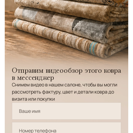
Отправим видеообзор этого ковра
в мессенджер
Снимем видео в нашем салоне, чтобы вы могли
рассмотреть фактуру, цвет и детали ковра до
визита или покупки