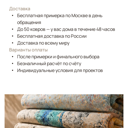
Доставка
Бесплатная примерка по Москве в день
обращения
До 50 ковров — у вас дома в течение 48 часов
Бесплатная доставка по России
Доставка по всему миру
Варианты оплаты
После примерки и финального выбора
Безналичный расчёт по счёту
Индивидуальные условия для проектов