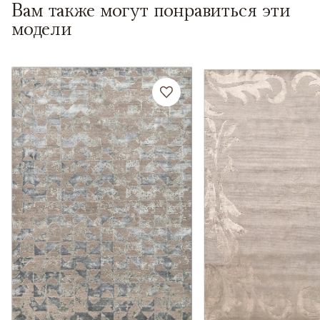
Вам также могут понравиться эти
модели