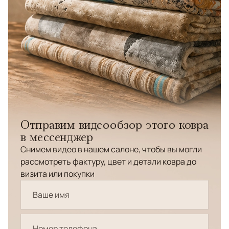
Отправим видеообзор этого ковра
в мессенджер
Снимем видео в нашем салоне, чтобы вы могли
рассмотреть фактуру, цвет и детали ковра до
визита или покупки