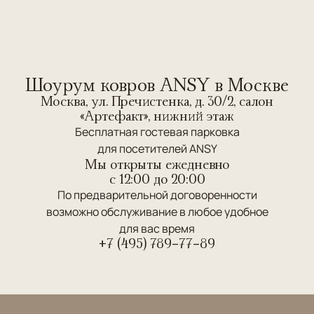
Шоурум ковров ANSY в Москве
Москва, ул. Пречистенка, д. 30/2, салон
«Артефакт», нижний этаж
Бесплатная гостевая парковка
для посетителей ANSY
Мы открыты ежедневно
c 12:00 до 20:00
По предварительной договоренности
возможно обслуживание в любое удобное
для вас время
+7 (495) 789-77-89