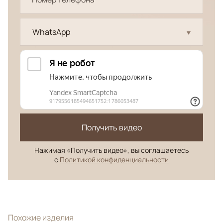
WhatsApp
Получить видео
Нажимая «Получить видео», вы соглашаетесь
с
Политикой конфиденциальности
Похожие изделия