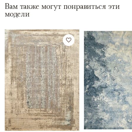
Вам также могут понравиться эти
модели