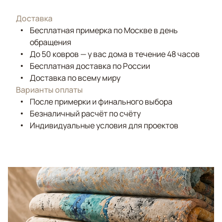
Доставка
Бесплатная примерка по Москве в день
обращения
До 50 ковров — у вас дома в течение 48 часов
Бесплатная доставка по России
Доставка по всему миру
Варианты оплаты
После примерки и финального выбора
Безналичный расчёт по счёту
Индивидуальные условия для проектов