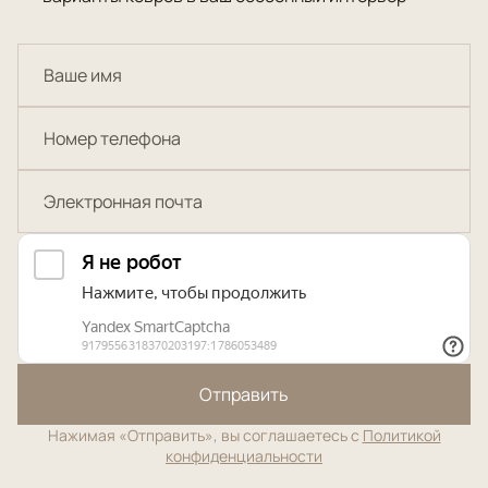
Отправить
Нажимая «Отправить», вы соглашаетесь с
Политикой
конфиденциальности