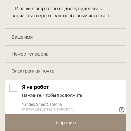
И наши декораторы подберут идеальные
варианты ковров в ваш особенный интерьер
Отправить