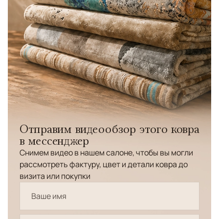
Отправим видеообзор этого ковра
в мессенджер
Снимем видео в нашем салоне, чтобы вы могли
рассмотреть фактуру, цвет и детали ковра до
визита или покупки