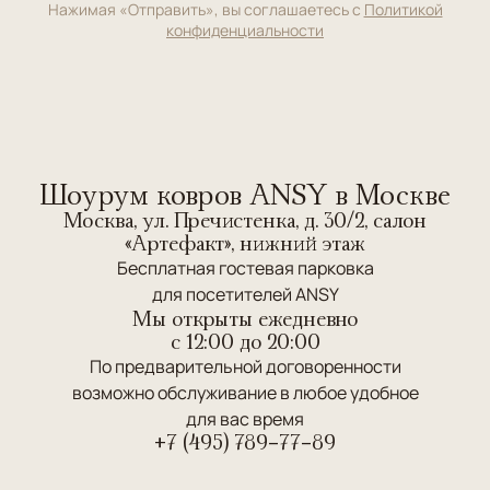
Нажимая «Отправить», вы соглашаетесь с
Политикой
конфиденциальности
Шоурум ковров ANSY в Москве
Москва, ул. Пречистенка, д. 30/2, салон
«Артефакт», нижний этаж
Бесплатная гостевая парковка
для посетителей ANSY
Мы открыты ежедневно
c 12:00 до 20:00
По предварительной договоренности
возможно обслуживание в любое удобное
для вас время
+7 (495) 789-77-89