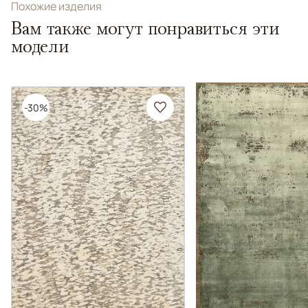
Похожие изделия
Вам также могут понравиться эти
модели
-30%