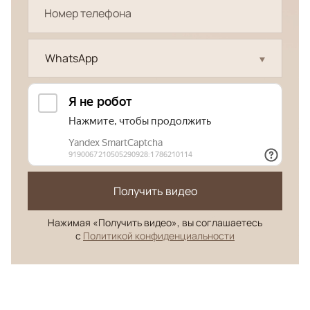
WhatsApp
Получить видео
Нажимая «Получить видео», вы соглашаетесь
с
Политикой конфиденциальности