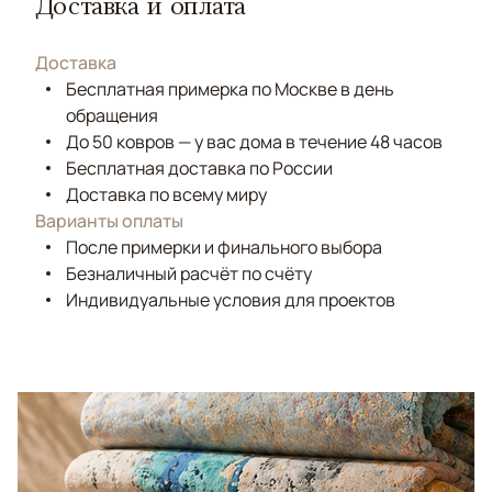
Доставка и оплата
Доставка
Бесплатная примерка по Москве в день
обращения
До 50 ковров — у вас дома в течение 48 часов
Бесплатная доставка по России
Доставка по всему миру
Варианты оплаты
После примерки и финального выбора
Безналичный расчёт по счёту
Индивидуальные условия для проектов