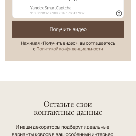
Получить видео
Нажимая «Получить видео», вы соглашаетесь
с
Политикой конфиденциальности
Оставьте свои
контактные данные
И наши декораторы подберут идеальные
варианты ковров в ваш особенный интерьер