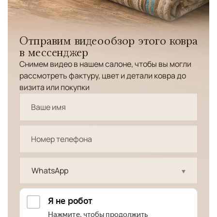
Отправим видеообзор этого ковра
в мессенджер
Снимем видео в нашем салоне, чтобы вы могли
рассмотреть фактуру, цвет и детали ковра до
визита или покупки
WhatsApp