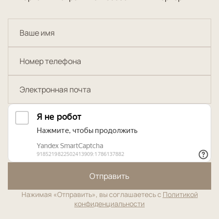
Отправить
Нажимая «Отправить», вы соглашаетесь с
Политикой
конфиденциальности