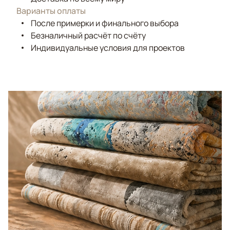
Варианты оплаты
После примерки и финального выбора
Безналичный расчёт по счёту
Индивидуальные условия для проектов