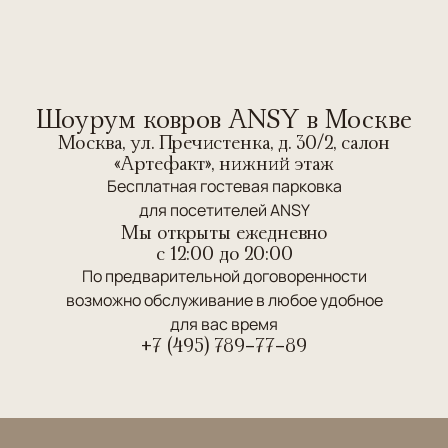
Шоурум ковров ANSY в Москве
Москва, ул. Пречистенка, д. 30/2, салон
«Артефакт», нижний этаж
Бесплатная гостевая парковка
для посетителей ANSY
Мы открыты ежедневно
c 12:00 до 20:00
По предварительной договоренности
возможно обслуживание в любое удобное
для вас время
+7 (495) 789-77-89