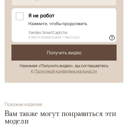
Получить видео
Нажимая «Получить видео», вы соглашаетесь
с
Политикой конфиденциальности
Похожие изделия
Вам также могут понравиться эти
модели