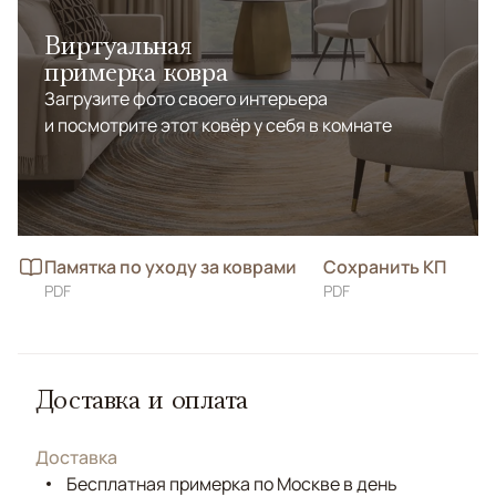
Виртуальная
примерка ковра
Загрузите фото своего интерьера
и посмотрите этот ковёр у себя в комнате
Памятка по уходу за коврами
Сохранить КП
PDF
PDF
Доставка и оплата
Доставка
Бесплатная примерка по Москве в день