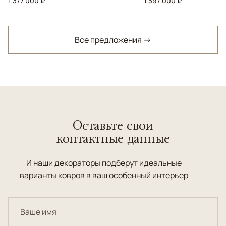
1 377 000 ₽
1 397 000 ₽
Все предложения →
Оставьте свои
контактные данные
И наши декораторы подберут идеальные
варианты ковров в ваш особенный интерьер