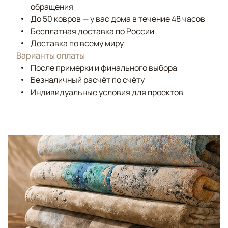
обращения
До 50 ковров — у вас дома в течение 48 часов
Бесплатная доставка по России
Доставка по всему миру
Варианты оплаты
После примерки и финального выбора
Безналичный расчёт по счёту
Индивидуальные условия для проектов