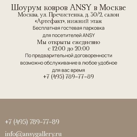
Шоурум ковров ANSY в Москве
Москва, ул. Пречистенка, д. 30/2, салон
«Артефакт», нижний этаж
Бесплатная гостевая парковка
для посетителей ANSY
Мы открыты ежедневно
c 12:00 до 20:00
По предварительной договоренности
возможно обслуживание в любое удобное
для вас время
+7 (495) 789-77-89
+7 (495) 789-77-89
info@ansygallery.ru