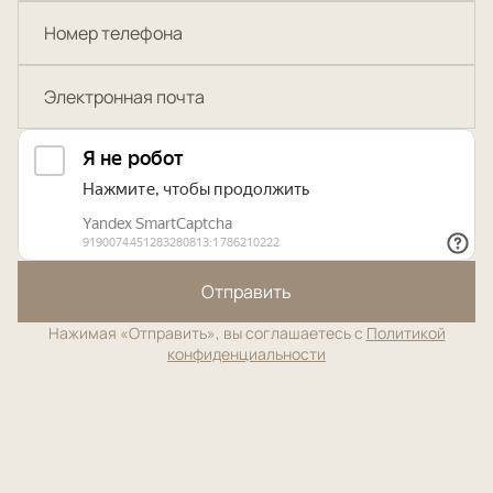
Отправить
Нажимая «Отправить», вы соглашаетесь с
Политикой
конфиденциальности