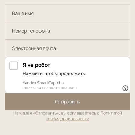
Отправить
Нажимая «Отправить», вы соглашаетесь с
Политикой
конфиденциальности