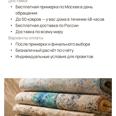
Доставка
Бесплатная примерка по Москве в день
обращения
До 50 ковров — у вас дома в течение 48 часов
Бесплатная доставка по России
Доставка по всему миру
Варианты оплаты
После примерки и финального выбора
Безналичный расчёт по счёту
Индивидуальные условия для проектов