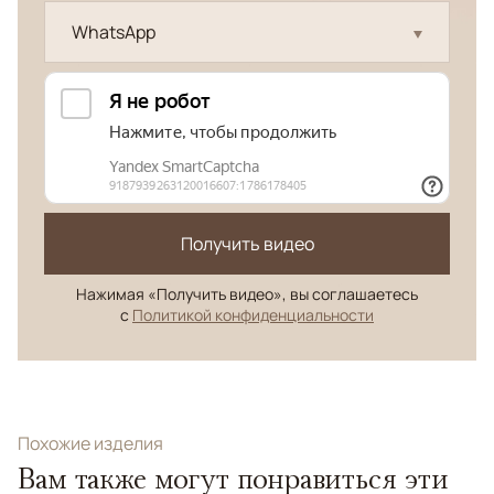
WhatsApp
Получить видео
Нажимая «Получить видео», вы соглашаетесь
с
Политикой конфиденциальности
Похожие изделия
Вам также могут понравиться эти