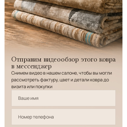
Отправим видеообзор этого ковра
в мессенджер
Снимем видео в нашем салоне, чтобы вы могли
рассмотреть фактуру, цвет и детали ковра до
визита или покупки