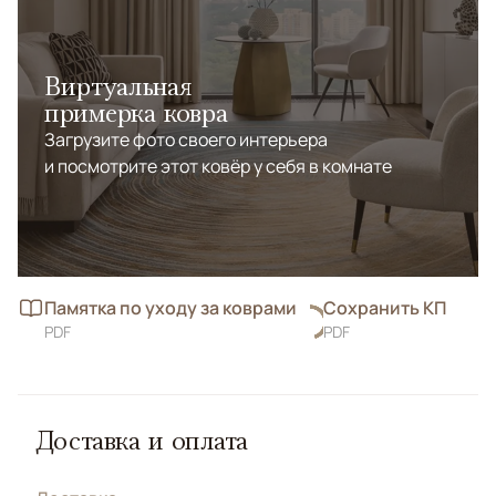
Виртуальная
примерка ковра
Загрузите фото своего интерьера
и посмотрите этот ковёр у себя в комнате
Памятка по уходу за коврами
Сохранить КП
PDF
PDF
Доставка и оплата