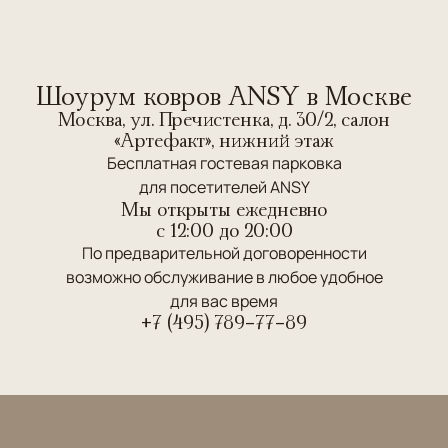
Шоурум ковров ANSY в Москве
Москва, ул. Пречистенка, д. 30/2, салон
«Артефакт», нижний этаж
Бесплатная гостевая парковка
для посетителей ANSY
Мы открыты ежедневно
c 12:00 до 20:00
По предварительной договоренности
возможно обслуживание в любое удобное
для вас время
+7 (495) 789-77-89