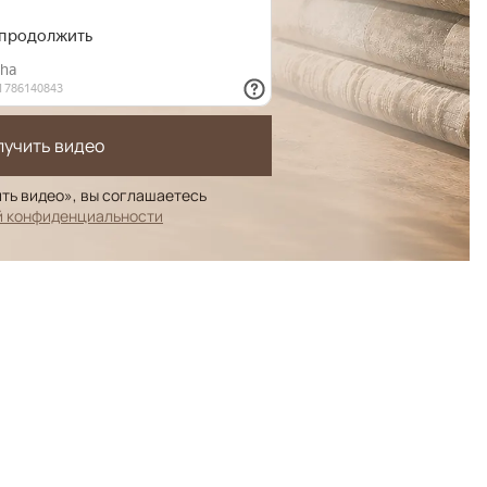
лучить видео
ть видео», вы соглашаетесь
й конфиденциальности